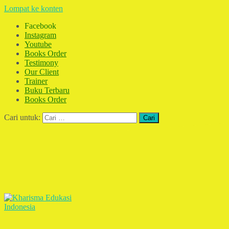
Lompat ke konten
Facebook
Instagram
Youtube
Books Order
Testimony
Our Client
Trainer
Buku Terbaru
Books Order
Cari untuk: