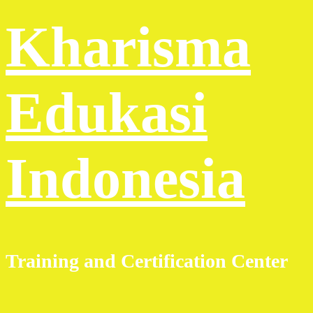
Kharisma
Edukasi
Indonesia
Training and Certification Center