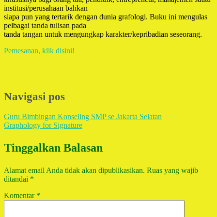
institusi/perusahaan bahkan
siapa pun yang tertarik dengan dunia grafologi. Buku ini mengulas
pelbagai tanda tulisan pada
tanda tangan untuk mengungkap karakter/kepribadian seseorang.
Pemesanan, klik disini!
Navigasi pos
Guru Bimbingan Konseling SMP se Jakarta Selatan
Graphology for Signature
Tinggalkan Balasan
Alamat email Anda tidak akan dipublikasikan.
Ruas yang wajib
ditandai
*
Komentar
*