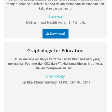
menjadi salah satu referensi Anda dalam memahami kelemahan dan
kekuatan perusahaan...
Business
Muhammad Hashfi Aufar, S. Pd., dkk.
Download
Graphology for Education
Buku ini merupakan Karya Pertama Kartika Kharismawaty yang
merupakan Founder dan CEO dari PT. Kharisma Edukasi Indonesia.
Beliau merupakan lulusan...
Graphology
Kartika Kharismawaty, M.Pd., CMHA., CMT