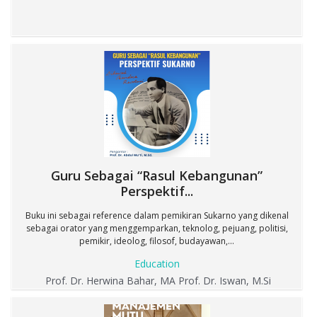
Guru Sebagai “Rasul Kebangunan”
Perspektif...
Buku ini sebagai reference dalam pemikiran Sukarno yang dikenal
sebagai orator yang menggemparkan, teknolog, pejuang, politisi,
pemikir, ideolog, filosof, budayawan,...
Education
Prof. Dr. Herwina Bahar, MA Prof. Dr. Iswan, M.Si