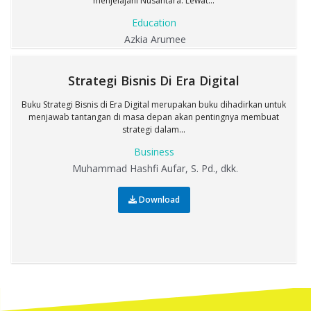
menjelajahi Nusantara. Lewat...
Education
Azkia Arumee
Strategi Bisnis Di Era Digital
Buku Strategi Bisnis di Era Digital merupakan buku dihadirkan untuk
menjawab tantangan di masa depan akan pentingnya membuat
strategi dalam...
Business
Muhammad Hashfi Aufar, S. Pd., dkk.
Download