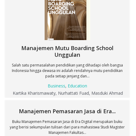
Manajemen Mutu Boarding School
Unggulan
Salah satu permasalahan pendidikan yang dihadapi oleh bangsa
Indonesia hingga dewasa ini adalah rendahnya mutu pendidikan
pada setiap jenjang dan...
Business
,
Education
Kartika Kharismawaty, Nurhattati Fuad, Masduki Ahmad
Manajemen Pemasaran Jasa di Era...
Buku Manajemen Pemasaran Jasa di Era Digital merupakan buku
yang berisi sekumpulan tulisan dari para mahasiswa Studi Magister
Manajemen Fakultas...