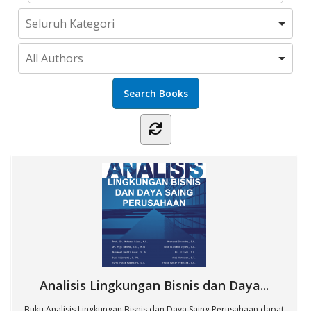
Analisis Lingkungan Bisnis dan Daya...
Buku Analisis Lingkungan Bisnis dan Daya Saing Perusahaan dapat