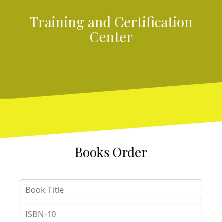
Training and Certification
Center
Books Order