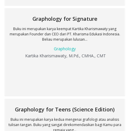
Graphology for Signature
Buku ini merupakan karya keempat Kartika Kharismawaty yang
merupakan Founder dan CEO dari PT. Kharisma Edukasi Indonesia.
Beliau merupakan lulusan...
Graphology
Kartika Kharismawaty, M.Pd., CMHA., CMT
Graphology for Teens (Science Edition)
Buku ini merupakan karya kedua mengenai grafologi atau analisis
tulisan tangan. Buku yang sangat direkomendasikan bagi Kamu para
remaja yang...