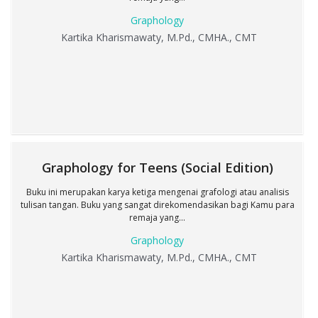
Graphology
Kartika Kharismawaty, M.Pd., CMHA., CMT
Graphology for Teens (Social Edition)
Buku ini merupakan karya ketiga mengenai grafologi atau analisis
tulisan tangan. Buku yang sangat direkomendasikan bagi Kamu para
remaja yang...
Graphology
Kartika Kharismawaty, M.Pd., CMHA., CMT