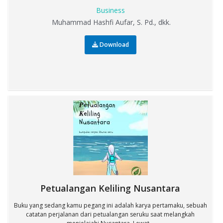
Business
Muhammad Hashfi Aufar, S. Pd., dkk.
Download
Petualangan Keliling Nusantara
Buku yang sedang kamu pegang ini adalah karya pertamaku, sebuah
catatan perjalanan dari petualangan seruku saat melangkah