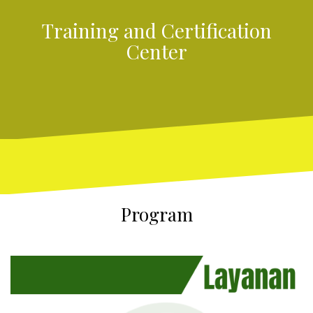
Training and Certification
Center
Program