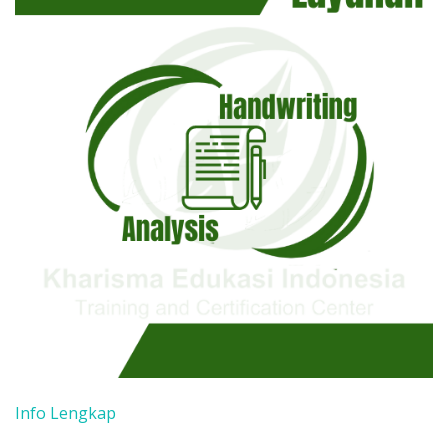
Info Lengkap