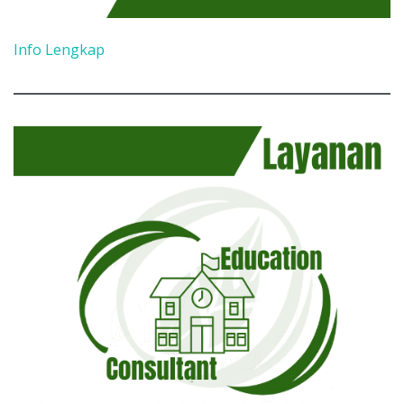
Info Lengkap