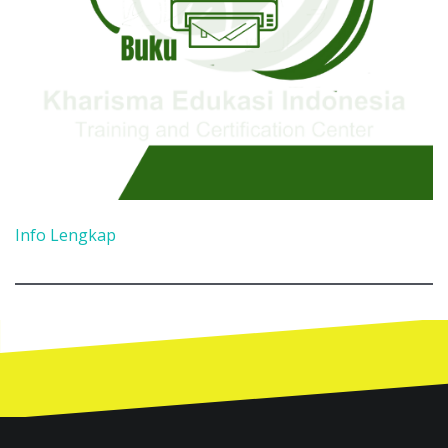
Info Lengkap