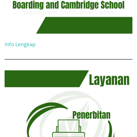
Info Lengkap